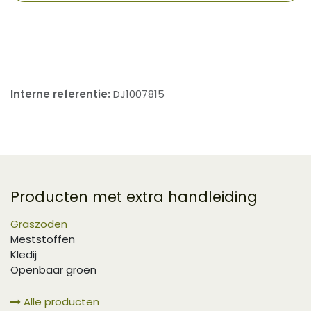
​
Interne referentie:
DJ1007815
Producten met extra handleiding
Graszoden
Meststoffen
Kledij
Openbaar groen
Alle producten