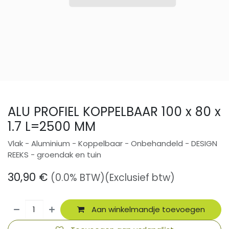
ALU PROFIEL KOPPELBAAR 100 x 80 x
1.7 L=2500 MM
Vlak - Aluminium - Koppelbaar - Onbehandeld - DESIGN
REEKS - groendak en tuin
30,90
€
(0.0% BTW)
(Exclusief btw)
Aan winkelmandje toevoegen