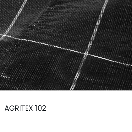
AGRITEX 102