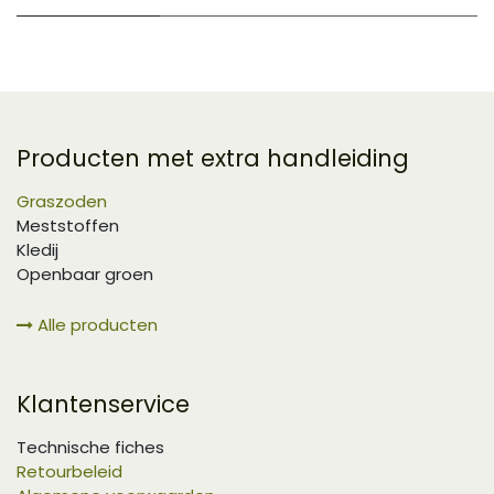
Producten met extra handleiding
Graszoden
Meststoffen
Kledij
Openbaar groen
Alle producten
Klantenservice
Technische fiches
Retourbeleid