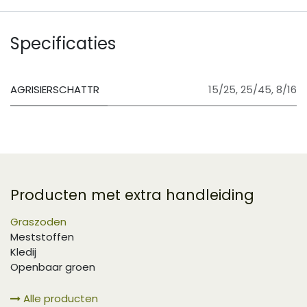
Specificaties
AGRISIERSCHATTR
15/25
,
25/45
,
8/16
Producten met extra handleiding
Graszoden
Meststoffen
Kledij
Openbaar groen
Alle producten