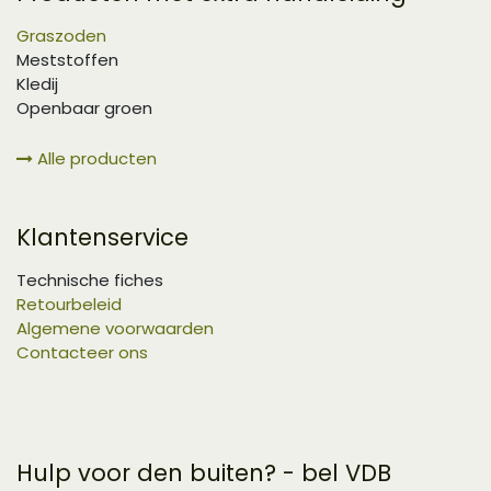
Graszoden
Meststoffen
Kledij
Openbaar groen
Alle producten
Klantenservice
Technische fiches
Retourbeleid
Algemene voorwaarden
Contacteer ons
Hulp voor den buiten? - bel VDB