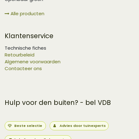
Alle producten
Klantenservice
Technische fiches
Retourbeleid
Algemene voorwaarden
Contacteer ons
Hulp voor den buiten? - bel VDB
Beste selectie
Advies door tuinexperts