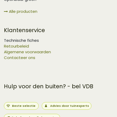
Alle producten
Klantenservice
Technische fiches
Retourbeleid
Algemene voorwaarden
Contacteer ons
Hulp voor den buiten? - bel VDB
Beste selectie
Advies door tuinexperts