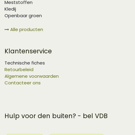
Meststoffen
Kledij
Openbaar groen
Alle producten
Klantenservice
Technische fiches
Retourbeleid
Algemene voorwaarden
Contacteer ons
Hulp voor den buiten? - bel VDB