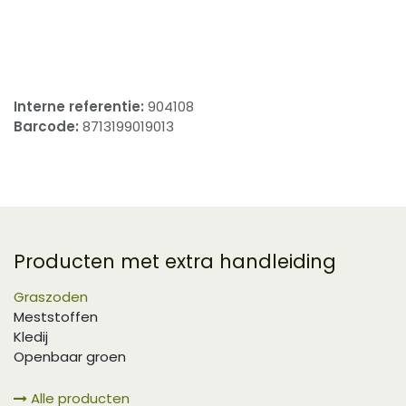
​
Interne referentie:
904108
Barcode:
8713199019013
Producten met extra handleiding
Graszoden
Meststoffen
Kledij
Openbaar groen
Alle producten