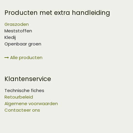
Producten met extra handleiding
Graszoden
Meststoffen
Kledij
Openbaar groen
Alle producten
Klantenservice
Technische fiches
Retourbeleid
Algemene voorwaarden
Contacteer ons