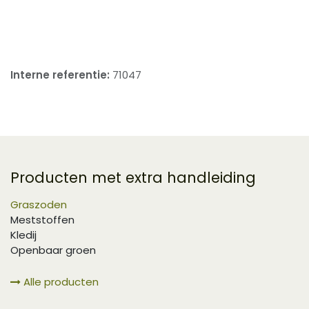
​
Interne referentie:
71047
Producten met extra handleiding
Graszoden
Meststoffen
Kledij
Openbaar groen
Alle producten