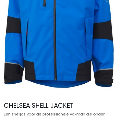
CHELSEA SHELL JACKET
Een shelljas voor de professionele vakman die onder