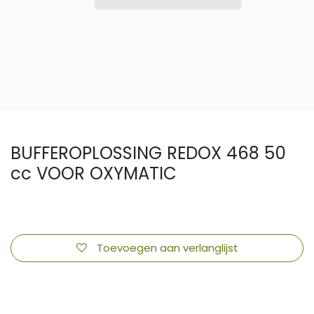
BUFFEROPLOSSING REDOX 468 50
cc VOOR OXYMATIC
Toevoegen aan verlanglijst
​