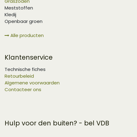
Graszoden
Meststoffen
Kledij
Openbaar groen
Alle producten
Klantenservice
Technische fiches
Retourbeleid
Algemene voorwaarden
Contacteer ons
Hulp voor den buiten? - bel VDB