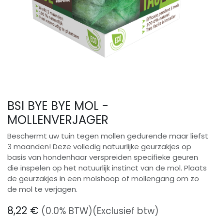
BSI BYE BYE MOL -
MOLLENVERJAGER
Beschermt uw tuin tegen mollen gedurende maar liefst
3 maanden! Deze volledig natuurlijke geurzakjes op
basis van hondenhaar verspreiden specifieke geuren
die inspelen op het natuurlijk instinct van de mol. Plaats
de geurzakjes in een molshoop of mollengang om zo
de mol te verjagen.
8,22
€
(0.0% BTW)
(Exclusief btw)