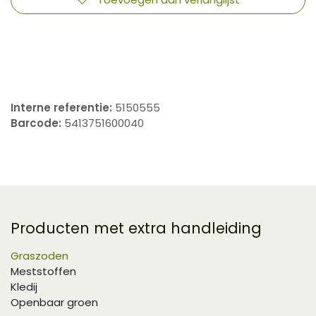
​
Interne referentie:
5150555
Barcode:
5413751600040
Producten met extra handleiding
Graszoden
Meststoffen
Kledij
Openbaar groen