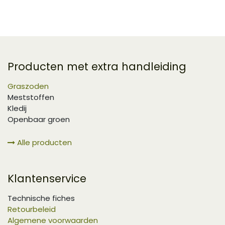
Producten met extra handleiding
Graszoden
Meststoffen
Kledij
Openbaar groen
Alle producten
Klantenservice
Technische fiches
Retourbeleid
Algemene voorwaarden