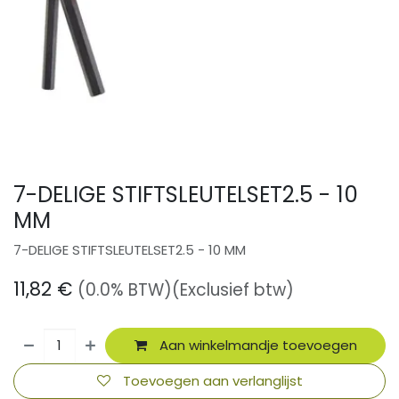
7-DELIGE STIFTSLEUTELSET2.5 - 10
MM
7-DELIGE STIFTSLEUTELSET2.5 - 10 MM
11,82
€
(0.0% BTW)
(Exclusief btw)
Aan winkelmandje toevoegen
Toevoegen aan verlanglijst