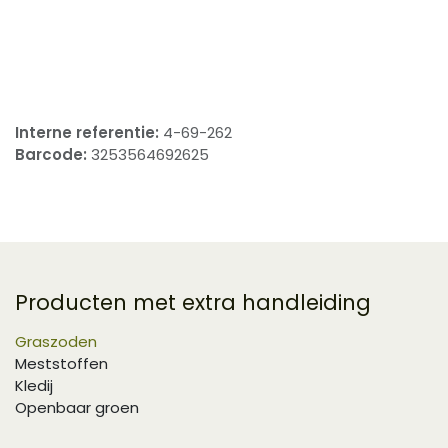
​
Interne referentie:
4-69-262
Barcode:
3253564692625
Producten met extra handleiding
Graszoden
Meststoffen
Kledij
Openbaar groen