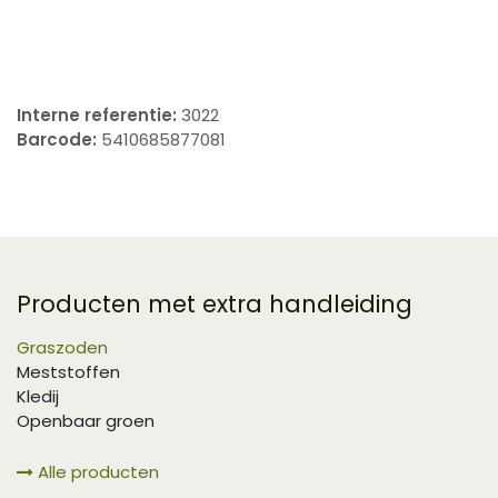
​
Interne referentie:
3022
Barcode:
5410685877081
Producten met extra handleiding
Graszoden
Meststoffen
Kledij
Openbaar groen
Alle producten