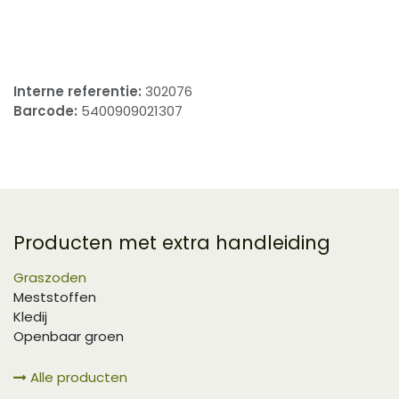
​
Interne referentie:
302076
Barcode:
5400909021307
Producten met extra handleiding
Graszoden
Meststoffen
Kledij
Openbaar groen
Alle producten