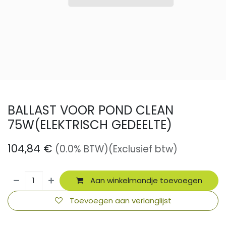
BALLAST VOOR POND CLEAN
75W(ELEKTRISCH GEDEELTE)
104,84
€
(0.0% BTW)
(Exclusief btw)
Aan winkelmandje toevoegen
Toevoegen aan verlanglijst