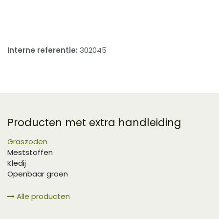
​
Interne referentie:
302045
Producten met extra handleiding
Graszoden
Meststoffen
Kledij
Openbaar groen
Alle producten