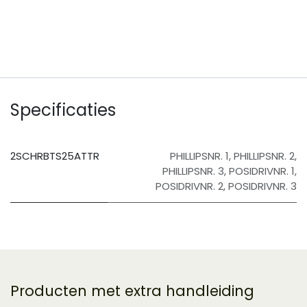
​
Specificaties
2SCHRBTS25ATTR
PHILLIPSNR. 1
,
PHILLIPSNR. 2
,
PHILLIPSNR. 3
,
POSIDRIVNR. 1
,
POSIDRIVNR. 2
,
POSIDRIVNR. 3
Producten met extra handleiding