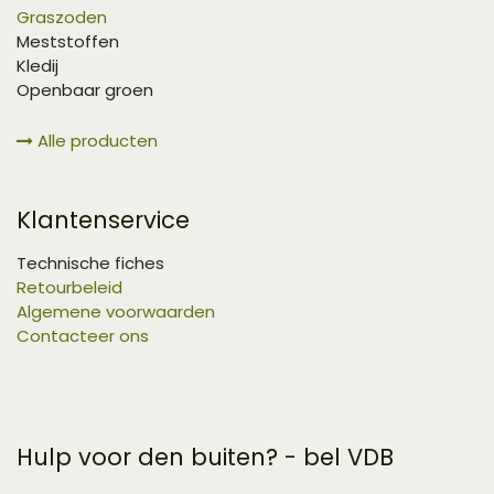
Graszoden
Meststoffen
Kledij
Openbaar groen
Alle producten
Klantenservice
Technische fiches
Retourbeleid
Algemene voorwaarden
Contacteer ons
Hulp voor den buiten? - bel VDB