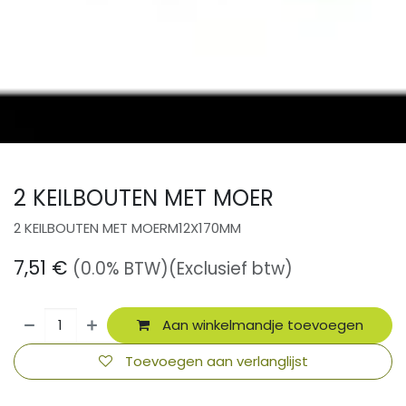
2 KEILBOUTEN MET MOER
2 KEILBOUTEN MET MOERM12X170MM
7,51
€
(0.0% BTW)
(Exclusief btw)
Aan winkelmandje toevoegen
Toevoegen aan verlanglijst