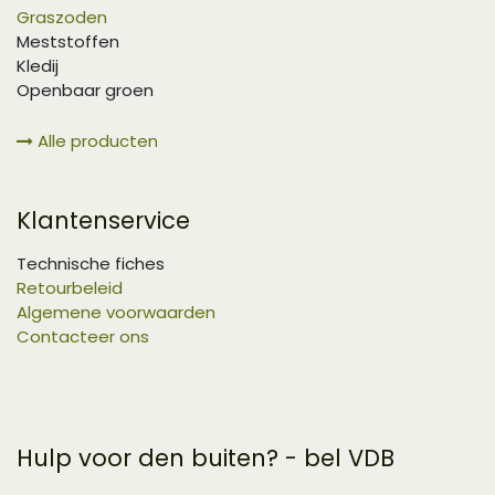
Graszoden
Meststoffen
Kledij
Openbaar groen
Alle producten
Klantenservice
Technische fiches
Retourbeleid
Algemene voorwaarden
Contacteer ons
Hulp voor den buiten? - bel VDB