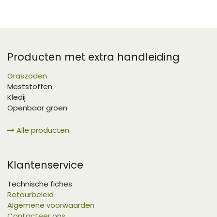
Producten met extra handleiding
Graszoden
Meststoffen
Kledij
Openbaar groen
Alle producten
Klantenservice
Technische fiches
Retourbeleid
Algemene voorwaarden
Contacteer ons