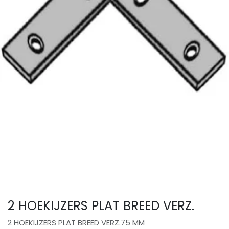
2 HOEKIJZERS PLAT BREED VERZ.
2 HOEKIJZERS PLAT BREED VERZ.75 MM