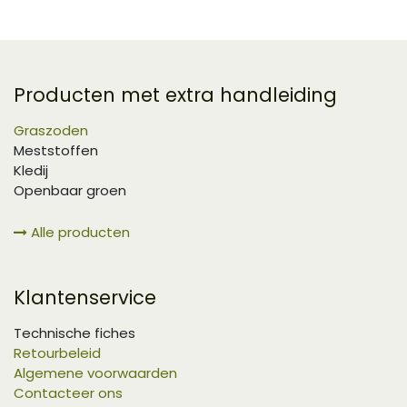
Producten met extra handleiding
Graszoden
Meststoffen
Kledij
Openbaar groen
Alle producten
Klantenservice
Technische fiches
Retourbeleid
Algemene voorwaarden
Contacteer ons