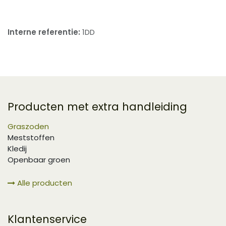
Interne referentie:
1DD
Producten met extra handleiding
Graszoden
Meststoffen
Kledij
Openbaar groen
Alle producten
Klantenservice