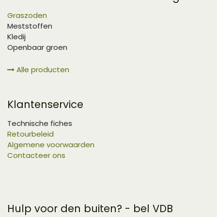
Graszoden
Meststoffen
Kledij
Openbaar groen
Alle producten
Klantenservice
Technische fiches
Retourbeleid
Algemene voorwaarden
Contacteer ons
Hulp voor den buiten? - bel VDB