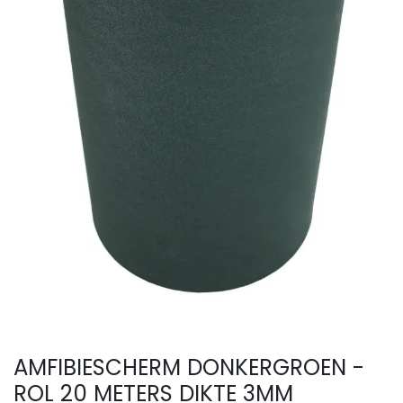
AMFIBIESCHERM DONKERGROEN -
ROL 20 METERS DIKTE 3MM