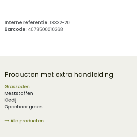
Interne referentie:
18332-20
Barcode:
4078500010368
Producten met extra handleiding
Graszoden
Meststoffen
Kledij
Openbaar groen
Alle producten