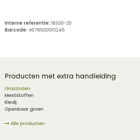
Interne referentie:
18330-20
Barcode:
4078500010245
Producten met extra handleiding
Graszoden
Meststoffen
Kledij
Openbaar groen
Alle producten