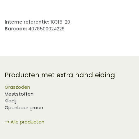
Interne referentie:
18315-20
Barcode:
4078500024228
Producten met extra handleiding
Graszoden
Meststoffen
Kledij
Openbaar groen
Alle producten