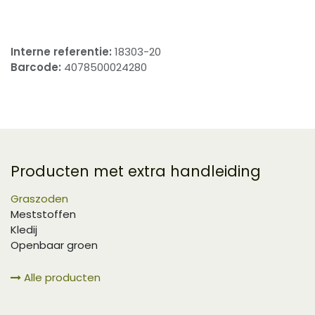
Interne referentie:
18303-20
Barcode:
4078500024280
Producten met extra handleiding
Graszoden
Meststoffen
Kledij
Openbaar groen
Alle producten