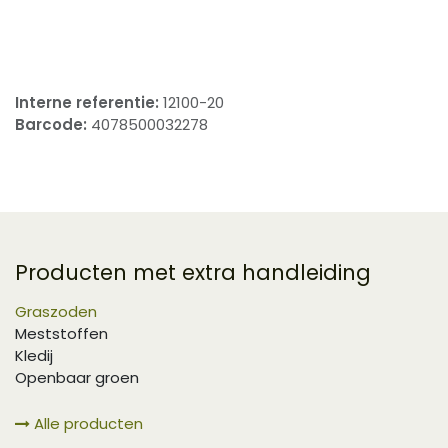
​
Interne referentie:
12100-20
Barcode:
4078500032278
Producten met extra handleiding
Graszoden
Meststoffen
Kledij
Openbaar groen
Alle producten