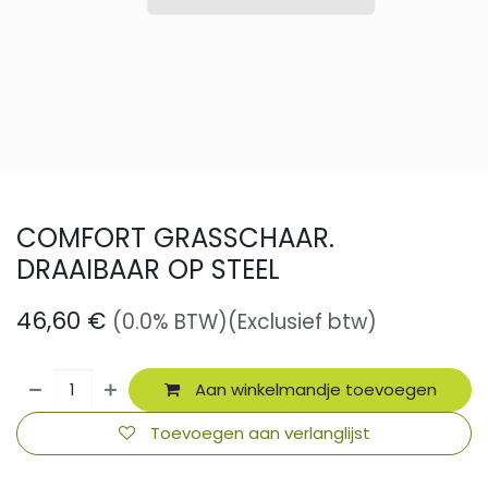
COMFORT GRASSCHAAR.
DRAAIBAAR OP STEEL
46,60
€
(0.0% BTW)
(Exclusief btw)
Aan winkelmandje toevoegen
Toevoegen aan verlanglijst