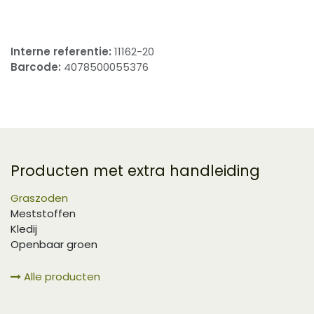
Interne referentie:
11162-20
Barcode:
4078500055376
Producten met extra handleiding
Graszoden
Meststoffen
Kledij
Openbaar groen
Alle producten