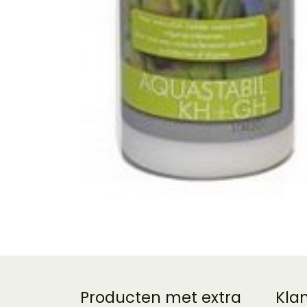
Producten met extra
Kla