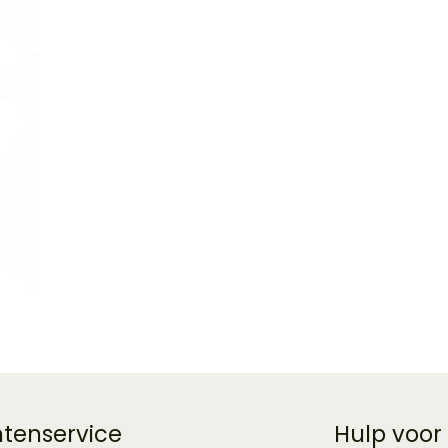
ntenservice
Hulp voor