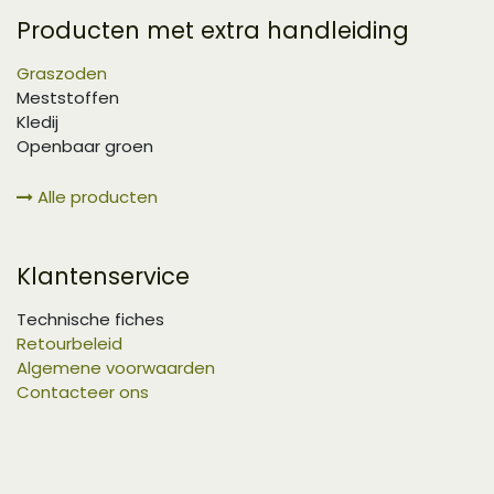
Producten met extra handleiding
Graszoden
Meststoffen
Kledij
Openbaar groen
Alle producten
Klantenservice
Technische fiches
Retourbeleid
Algemene voorwaarden
Contacteer ons