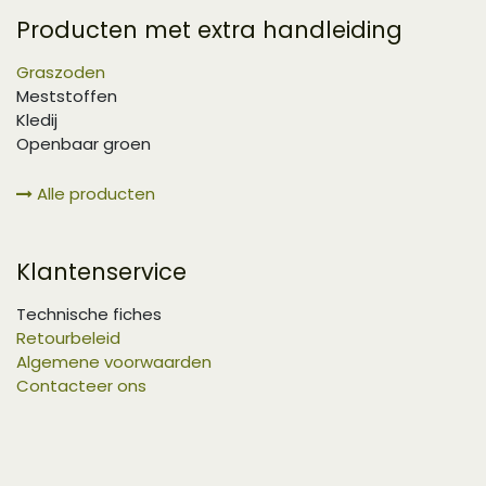
Producten met extra handleiding
Graszoden
Meststoffen
Kledij
Openbaar groen
Alle producten
Klantenservice
Technische fiches
Retourbeleid
Algemene voorwaarden
Contacteer ons