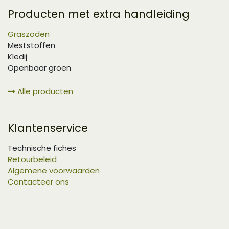
Producten met extra handleiding
Graszoden
Meststoffen
Kledij
Openbaar groen
Alle producten
Klantenservice
Technische fiches
Retourbeleid
Algemene voorwaarden
Contacteer ons