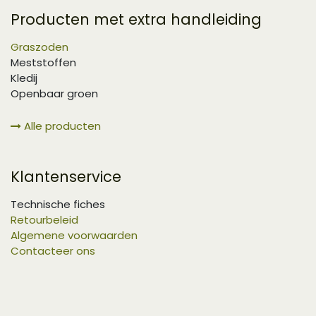
Producten met extra handleiding
Graszoden
Meststoffen
Kledij
Openbaar groen
Alle producten
Klantenservice
Technische fiches
Retourbeleid
Algemene voorwaarden
Contacteer ons