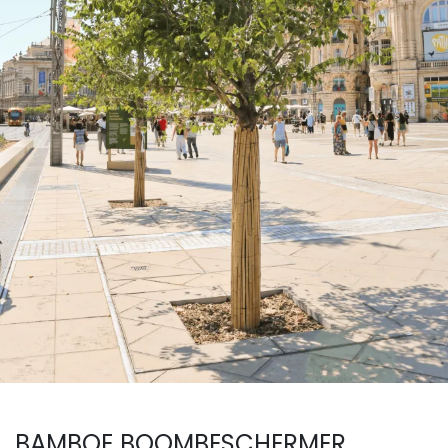
BAMBOE BOOMBESCHERMER