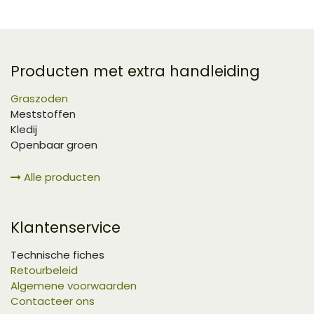
Producten met extra handleiding
Graszoden
Meststoffen
Kledij
Openbaar groen
Alle producten
Klantenservice
Technische fiches
Retourbeleid
Algemene voorwaarden
Contacteer ons