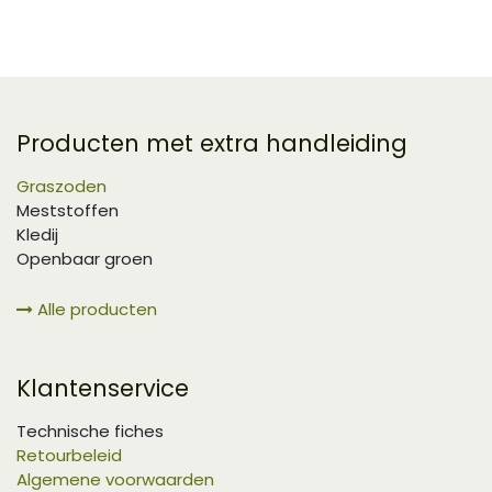
Producten met extra handleiding
Graszoden
Meststoffen
Kledij
Openbaar groen
Alle producten
Klantenservice
Technische fiches
Retourbeleid
Algemene voorwaarden