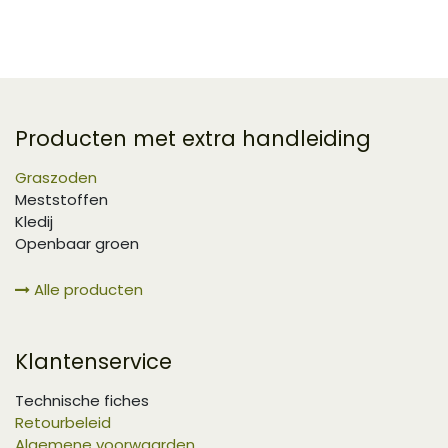
Producten met extra handleiding
Graszoden
Meststoffen
Kledij
Openbaar groen
Alle producten
Klantenservice
Technische fiches
Retourbeleid
Algemene voorwaarden