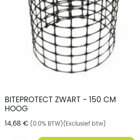
BITEPROTECT ZWART - 150 CM
HOOG
14,68
€
(0.0% BTW)
(Exclusief btw)