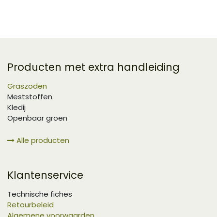
Producten met extra handleiding
Graszoden
Meststoffen
Kledij
Openbaar groen
Alle producten
Klantenservice
Technische fiches
Retourbeleid
Algemene voorwaarden