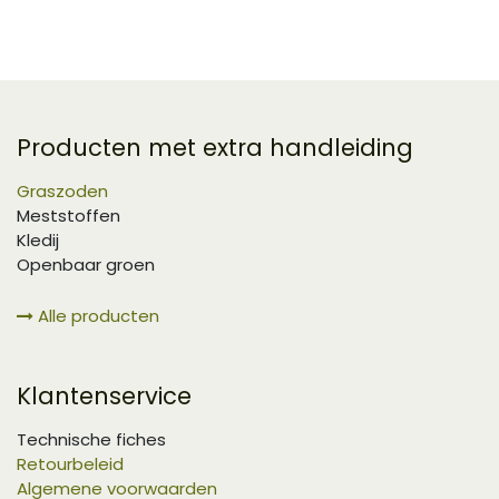
Producten met extra handleiding
Graszoden
Meststoffen
Kledij
Openbaar groen
Alle producten
Klantenservice
Technische fiches
Retourbeleid
Algemene voorwaarden