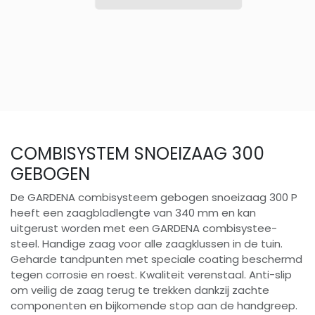
COMBISYSTEM SNOEIZAAG 300
GEBOGEN
De GARDENA combisysteem gebogen snoeizaag 300 P
heeft een zaagbladlengte van 340 mm en kan
uitgerust worden met een GARDENA combisystee-
steel. Handige zaag voor alle zaagklussen in de tuin.
Geharde tandpunten met speciale coating beschermd
tegen corrosie en roest. Kwaliteit verenstaal. Anti-slip
om veilig de zaag terug te trekken dankzij zachte
componenten en bijkomende stop aan de handgreep.