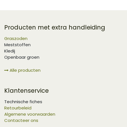
Producten met extra handleiding
Graszoden
Meststoffen
Kledij
Openbaar groen
Alle producten
Klantenservice
Technische fiches
Retourbeleid
Algemene voorwaarden
Contacteer ons