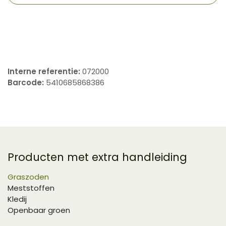
​
Interne referentie:
072000
Barcode:
5410685868386
Producten met extra handleiding
Graszoden
Meststoffen
Kledij
Openbaar groen