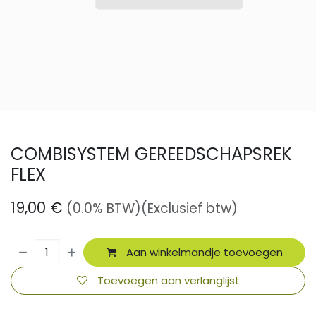
COMBISYSTEM GEREEDSCHAPSREK
FLEX
19,00
€
(0.0% BTW)
(Exclusief btw)
Aan winkelmandje toevoegen
Toevoegen aan verlanglijst