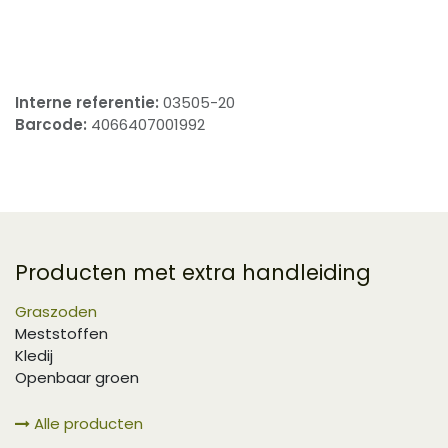
​
Interne referentie:
03505-20
Barcode:
4066407001992
Producten met extra handleiding
Graszoden
Meststoffen
Kledij
Openbaar groen
Alle producten