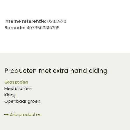
Interne referentie:
03102-20
Barcode:
4078500310208
Producten met extra handleiding
Graszoden
Meststoffen
Kledij
Openbaar groen
Alle producten