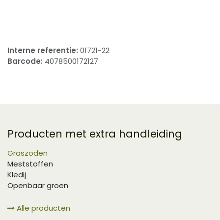
​
Interne referentie:
01721-22
Barcode:
4078500172127
Producten met extra handleiding
Graszoden
Meststoffen
Kledij
Openbaar groen
Alle producten