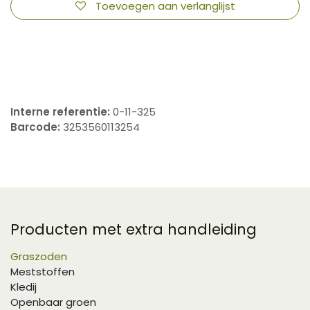
Toevoegen aan verlanglijst
​
Interne referentie:
0-11-325
Barcode:
3253560113254
Producten met extra handleiding
Graszoden
Meststoffen
Kledij
Openbaar groen