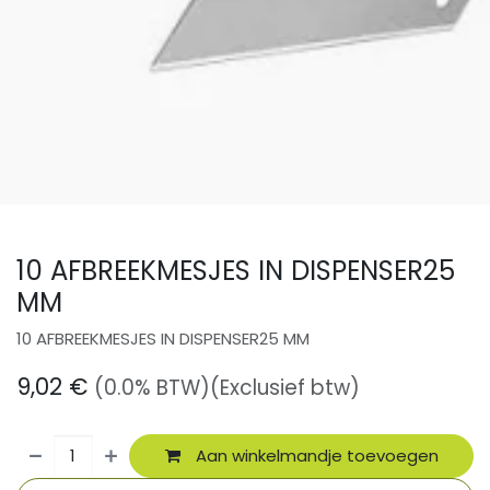
10 AFBREEKMESJES IN DISPENSER25
MM
10 AFBREEKMESJES IN DISPENSER25 MM
9,02
€
(0.0% BTW)
(Exclusief btw)
Aan winkelmandje toevoegen